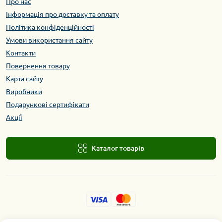
Про нас
Інформація про доставку та оплату
Політика конфіденційності
Умови використання сайту
Контакти
Повернення товару
Карта сайту
Виробники
Подарункові сертифікати
Акції
Каталог товарів