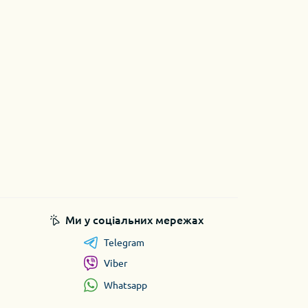
Ми у соціальних мережах
Telegram
Viber
Whatsapp