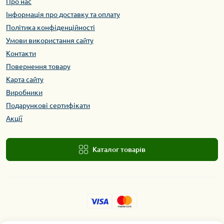
Про нас
Інформація про доставку та оплату
Політика конфіденційності
Умови використання сайту
Контакти
Повернення товару
Карта сайту
Виробники
Подарункові сертифікати
Акції
Каталог товарів