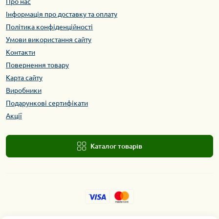
Про нас
Інформація про доставку та оплату
Політика конфіденційності
Умови використання сайту
Контакти
Повернення товару
Карта сайту
Виробники
Подарункові сертифікати
Акції
Каталог товарів