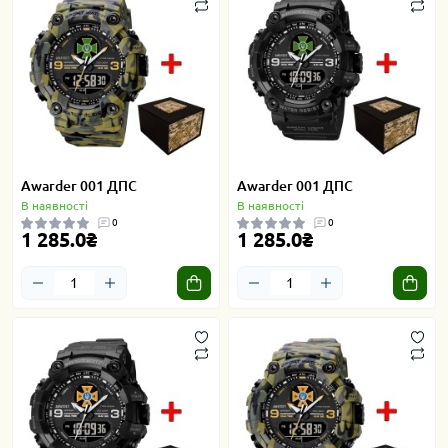
Awarder 001 ДПС
Awarder 001 ДПС
В наявності
В наявності
0
0
1 285.0₴
1 285.0₴