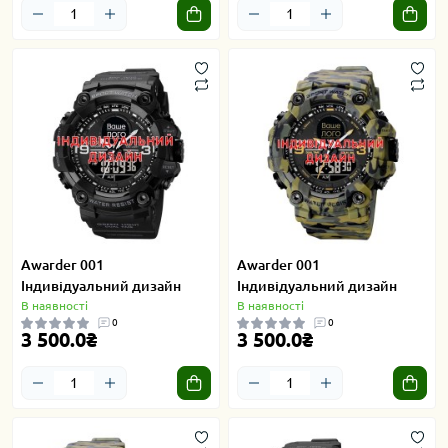
Awarder 001
Awarder 001
Індивідуальний дизайн
Індивідуальний дизайн
В наявності
В наявності
0
0
3 500.0₴
3 500.0₴