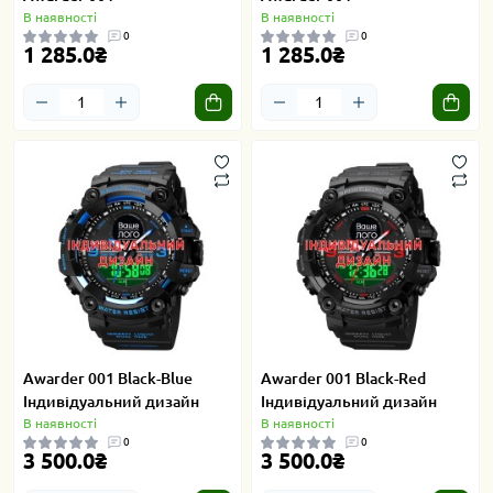
В наявності
В наявності
0
0
1 285.0₴
1 285.0₴
Awarder 001 Black-Blue
Awarder 001 Black-Red
Індивідуальний дизайн
Індивідуальний дизайн
В наявності
В наявності
0
0
3 500.0₴
3 500.0₴