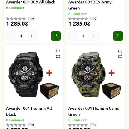
Awarder 001 ЗСУ All Black
Awarder 001 ЗСУ Army
В наявності
Green
В наявності
0
0
1 285.0₴
1 285.0₴
Awarder 001 Поліція All
Awarder 001 Поліція Camo
Black
Green
В наявності
В наявності
0
0