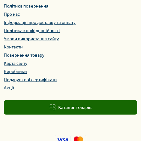
Політика повернення
Про нас
Інформація про доставку та оплату
Політика конфіденційності
Умови використання сайту
Контакти
Повернення товару
Карта сайту
Виробники
Подарункові сертифікати
Акції
Каталог товарів