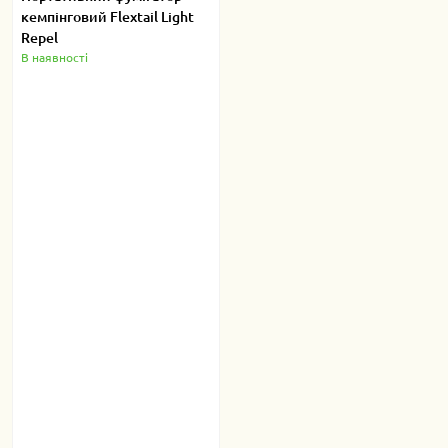
кемпінговий Flextail Light
Repel
В наявності