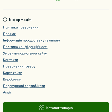
Інформація
Політика повернення
Про нас
Інформація про доставку та оплату
Політика конфіденційності
Умови використання сайту
Контакти
Повернення товару
Карта сайту
Виробники
Подарункові сертифікати
Акції
Каталог товарів