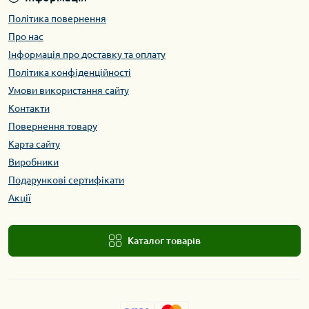
Політика повернення
Про нас
Інформація про доставку та оплату
Політика конфіденційності
Умови використання сайту
Контакти
Повернення товару
Карта сайту
Виробники
Подарункові сертифікати
Акції
Каталог товарів