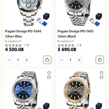
Pagani Design PD-1644
Pagani Design PD-1645
Silver-Blue
Silver-Black
В наявності
В наявності
0
0
4 500.0₴
5 690.0₴