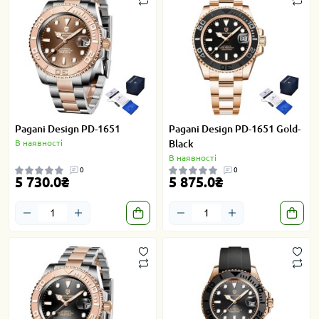
Pagani Design PD-1651
Pagani Design PD-1651 Gold-
В наявності
Black
В наявності
0
0
5 730.0₴
5 875.0₴