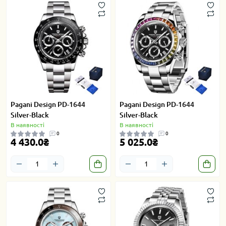
Pagani Design PD-1644
Pagani Design PD-1644
Silver-Black
Silver-Black
В наявності
В наявності
0
0
4 430.0₴
5 025.0₴