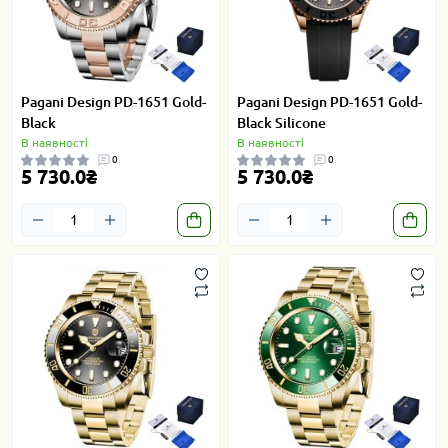
Pagani Design PD-1651 Gold-
Pagani Design PD-1651 Gold-
Black
Black Silicone
В наявності
В наявності
0
0
5 730.0₴
5 730.0₴