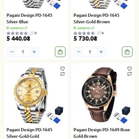
Pagani Design PD-1645
Pagani Design PD-1645
Silver-Blue
Silver-Gold-Brown
В наявності
В наявності
0
0
5 440.0₴
5 730.0₴
Pagani Design PD-1645
Pagani Design PD-1649 Rose
Silver-Gold-Gold
Gold-Brown