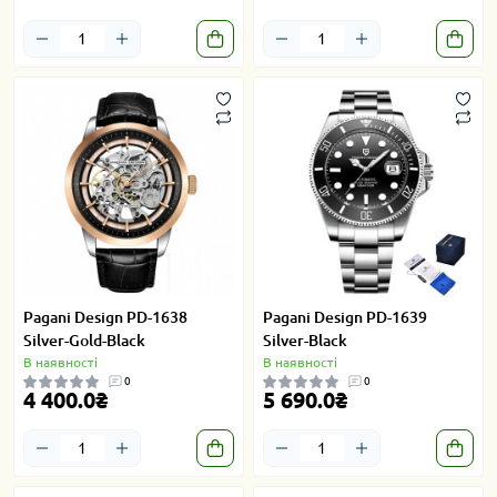
Pagani Design PD-1638
Pagani Design PD-1639
Silver-Gold-Black
Silver-Black
В наявності
В наявності
0
0
4 400.0₴
5 690.0₴