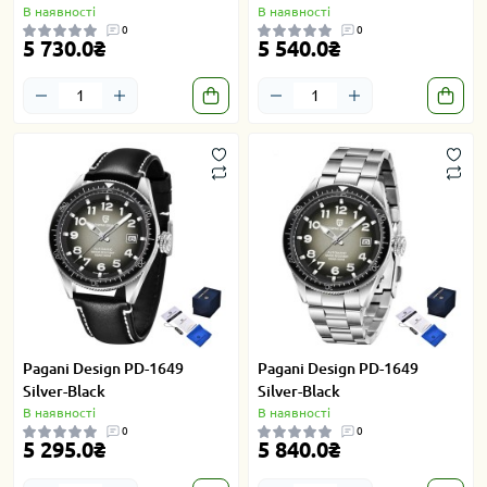
В наявності
В наявності
0
0
5 730.0₴
5 540.0₴
Pagani Design PD-1649
Pagani Design PD-1649
Silver-Black
Silver-Black
В наявності
В наявності
0
0
5 295.0₴
5 840.0₴