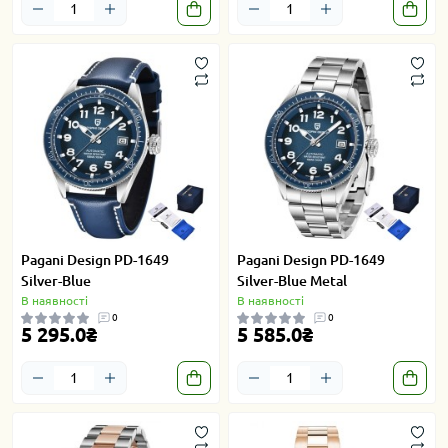
Pagani Design PD-1649
Pagani Design PD-1649
Silver-Blue
Silver-Blue Metal
В наявності
В наявності
0
0
5 295.0₴
5 585.0₴