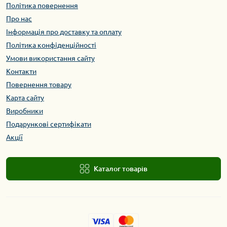
Політика повернення
Про нас
Інформація про доставку та оплату
Політика конфіденційності
Умови використання сайту
Контакти
Повернення товару
Карта сайту
Виробники
Подарункові сертифікати
Акції
Каталог товарів