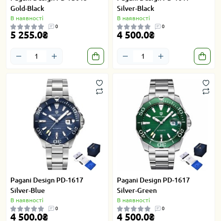
Gold-Black
Silver-Black
В наявності
В наявності
0
0
5 255.0₴
4 500.0₴
Pagani Design PD-1617
Pagani Design PD-1617
Silver-Blue
Silver-Green
В наявності
В наявності
0
0
4 500.0₴
4 500.0₴