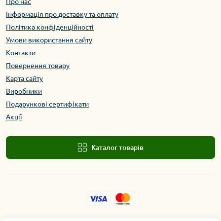
Про нас
Інформація про доставку та оплату
Політика конфіденційності
Умови використання сайту
Контакти
Повернення товару
Карта сайту
Виробники
Подарункові сертифікати
Акції
Каталог товарів