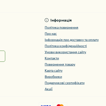
Інформація
Політика повернення
Про нас
Інформація про доставку та оплату
Політика конфіденційності
Умови використання сайту
Контакти
Повернення товару
Карта сайту
Виробники
Подарункові сертифікати
Акції