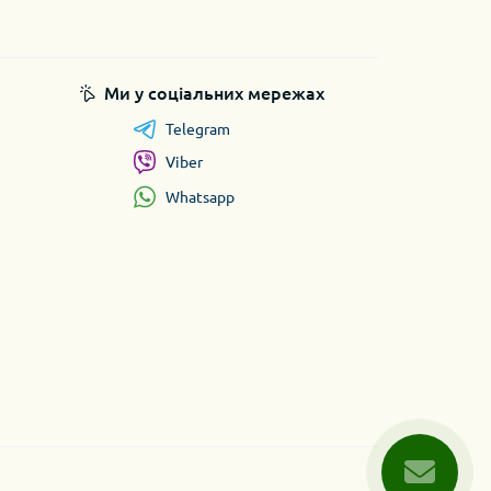
Ми у соціальних мережах
Telegram
Viber
Whatsapp