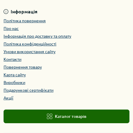
Інформація
Політика повернення
Про нас
Інформація про доставку та оплату
Політика конфіденційності
Умови використання сайту
Контакти
Повернення товару
Карта сайту
Виробники
Подарункові сертифікати
Акції
Каталог товарів