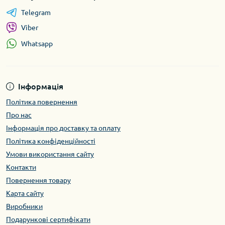
Telegram
Viber
Whatsapp
Інформація
Політика повернення
Про нас
Інформація про доставку та оплату
Політика конфіденційності
Умови використання сайту
Контакти
Повернення товару
Карта сайту
Виробники
Подарункові сертифікати