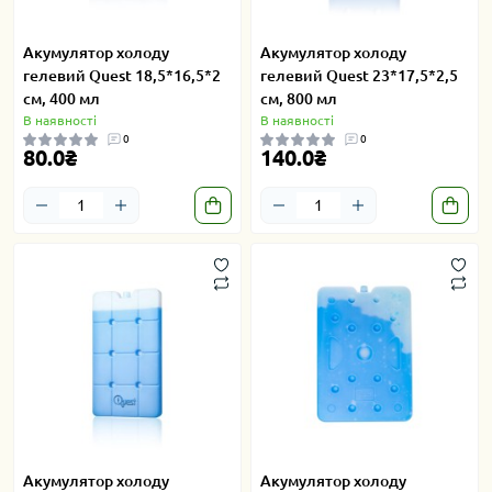
Акумулятор холоду
Акумулятор холоду
гелевий Quest 18,5*16,5*2
гелевий Quest 23*17,5*2,5
см, 400 мл
см, 800 мл
В наявності
В наявності
0
0
80.0₴
140.0₴
Акумулятор холоду
Акумулятор холоду