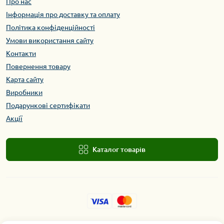
Про нас
Інформація про доставку та оплату
Політика конфіденційності
Умови використання сайту
Контакти
Повернення товару
Карта сайту
Виробники
Подарункові сертифікати
Акції
Каталог товарів