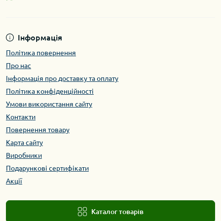
Інформація
Політика повернення
Про нас
Інформація про доставку та оплату
Політика конфіденційності
Умови використання сайту
Контакти
Повернення товару
Карта сайту
Виробники
Подарункові сертифікати
Акції
Каталог товарів