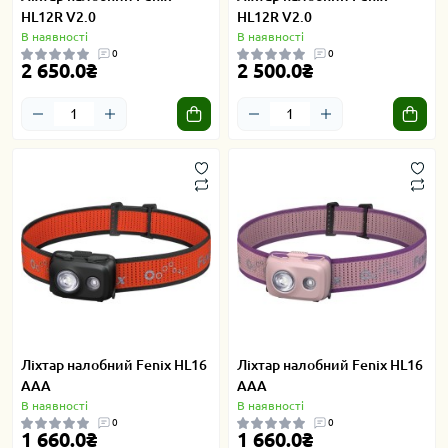
HL12R V2.0
HL12R V2.0
В наявності
В наявності
0
0
2 650.0₴
2 500.0₴
Ліхтар налобний Fenix HL16
Ліхтар налобний Fenix HL16
AAA
AAA
В наявності
В наявності
0
0
1 660.0₴
1 660.0₴