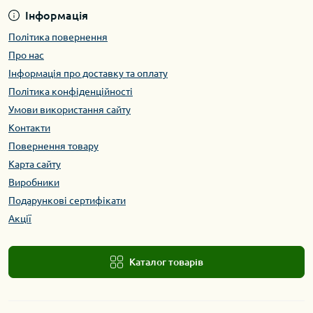
Інформація
Політика повернення
Про нас
Інформація про доставку та оплату
Політика конфіденційності
Умови використання сайту
Контакти
Повернення товару
Карта сайту
Виробники
Подарункові сертифікати
Акції
Каталог товарів