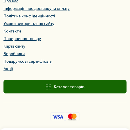
Про нас
Інформація про доставку та оплату
Політика конфіденційності
Умови використання сайту
Контакти
Повернення товару
Карта сайту
Виробники
Подарункові сертифікати
Акції
Каталог товарів