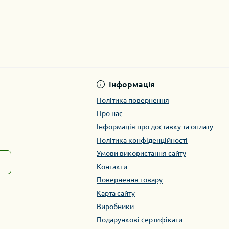
Інформація
Політика повернення
Про нас
Інформація про доставку та оплату
Політика конфіденційності
Умови використання сайту
Контакти
Повернення товару
Карта сайту
Виробники
Подарункові сертифікати