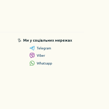
Ми у соціальних мережах
Telegram
Viber
Whatsapp