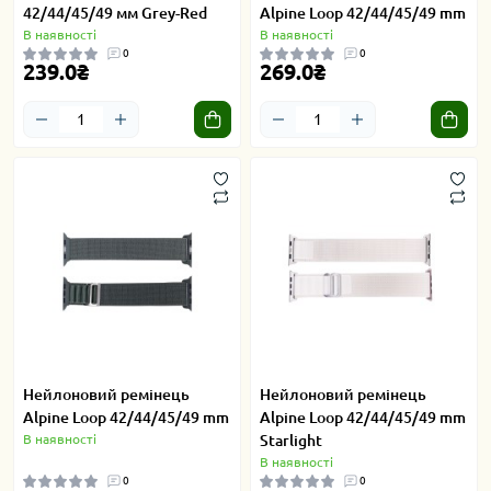
42/44/45/49 мм Grey-Red
Alpine Loop 42/44/45/49 mm
В наявності
В наявності
0
0
239.0₴
269.0₴
Нейлоновий ремінець
Нейлоновий ремінець
Alpine Loop 42/44/45/49 mm
Alpine Loop 42/44/45/49 mm
В наявності
Starlight
В наявності
0
0