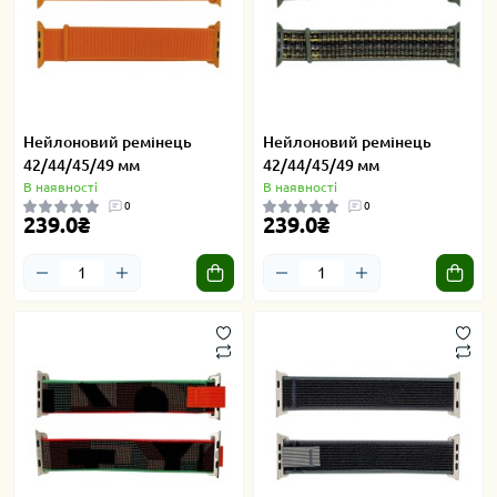
Нейлоновий ремінець
Нейлоновий ремінець
42/44/45/49 мм
42/44/45/49 мм
В наявності
В наявності
0
0
239.0₴
239.0₴