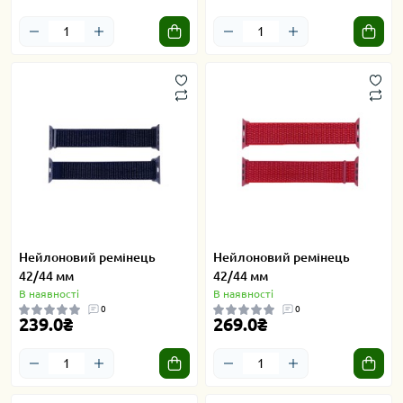
Нейлоновий ремінець
Нейлоновий ремінець
42/44 мм
42/44 мм
В наявності
В наявності
0
0
239.0₴
269.0₴