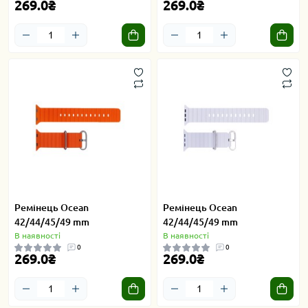
269.0₴
269.0₴
Ремінець Ocean
Ремінець Ocean
42/44/45/49 mm
42/44/45/49 mm
В наявності
В наявності
0
0
269.0₴
269.0₴