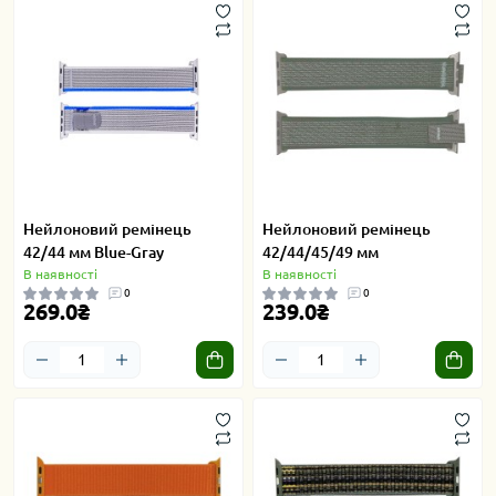
Нейлоновий ремінець
Нейлоновий ремінець
42/44 мм Blue-Gray
42/44/45/49 мм
В наявності
В наявності
0
0
269.0₴
239.0₴