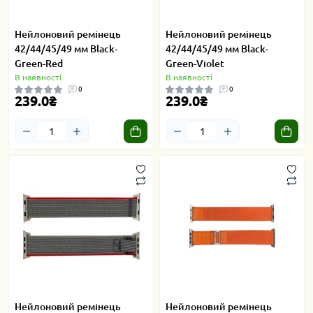
Нейлоновий ремінець
Нейлоновий ремінець
42/44/45/49 мм Black-
42/44/45/49 мм Black-
Green-Red
Green-Violet
В наявності
В наявності
0
0
239.0₴
239.0₴
Нейлоновий ремінець
Нейлоновий ремінець