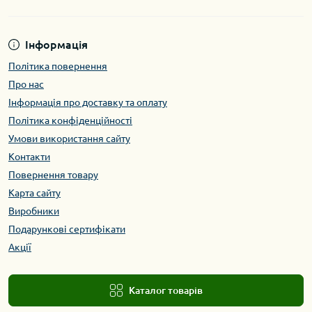
Інформація
Політика повернення
Про нас
Інформація про доставку та оплату
Політика конфіденційності
Умови використання сайту
Контакти
Повернення товару
Карта сайту
Виробники
Подарункові сертифікати
Акції
Каталог товарів