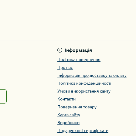
Інформація
Політика повернення
Про нас
Інформація про доставку та оплату
Політика конфіденційності
Умови використання сайту
Контакти
Повернення товару
Карта сайту
Виробники
Подарункові сертифікати