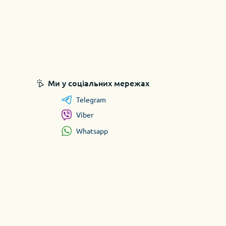
Ми у соціальних мережах
Telegram
Viber
Whatsapp