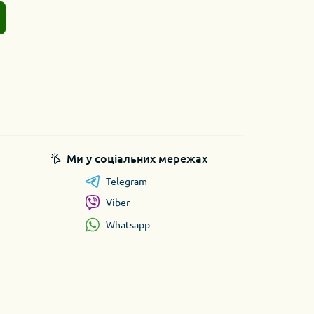
Ми у соціальних мережах
Telegram
Viber
Whatsapp