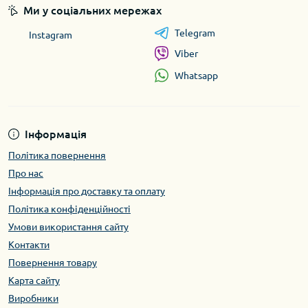
Ми у соціальних мережах
Telegram
Instagram
Viber
Whatsapp
Інформація
Політика повернення
Про нас
Інформація про доставку та оплату
Політика конфіденційності
Умови використання сайту
Контакти
Повернення товару
Карта сайту
Виробники