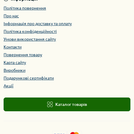
Політика повернення
Про нас
Інформація про доставку та оплату
Політика конфіденційності
Умови використання сайту
Контакти
Повернення товару
Карта сайту
Виробники
Подарункові сертифікати
Акції
Каталог товарів