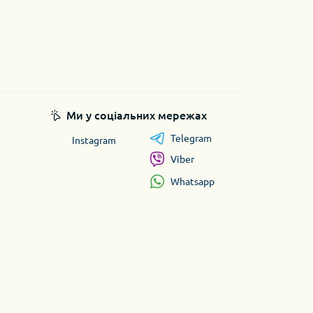
Ми у соціальних мережах
Telegram
Instagram
Viber
Whatsapp