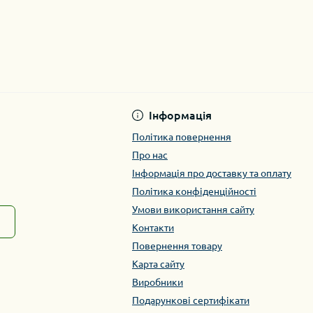
Інформація
Політика повернення
Про нас
Інформація про доставку та оплату
Політика конфіденційності
Умови використання сайту
Контакти
Повернення товару
Карта сайту
Виробники
Подарункові сертифікати