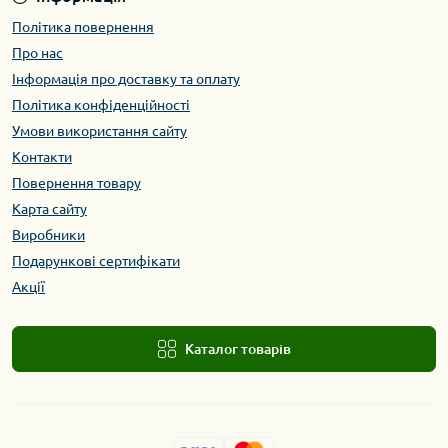
Політика повернення
Про нас
Інформація про доставку та оплату
Політика конфіденційності
Умови використання сайту
Контакти
Повернення товару
Карта сайту
Виробники
Подарункові сертифікати
Акції
Каталог товарів