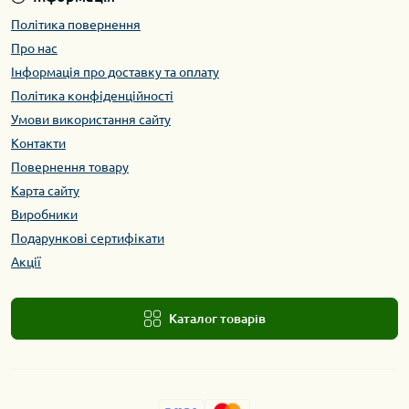
Політика повернення
Про нас
Інформація про доставку та оплату
Політика конфіденційності
Умови використання сайту
Контакти
Повернення товару
Карта сайту
Виробники
Подарункові сертифікати
Акції
Каталог товарів