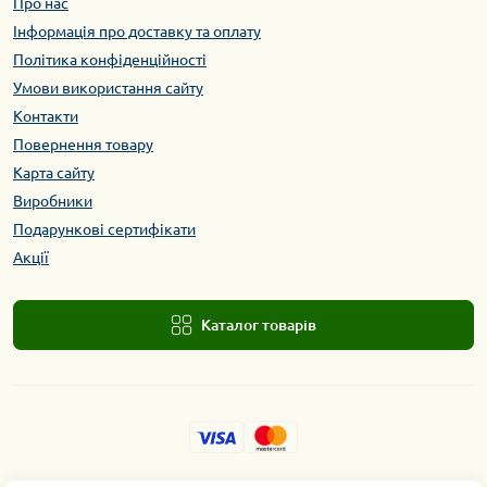
Про нас
Інформація про доставку та оплату
Політика конфіденційності
Умови використання сайту
Контакти
Повернення товару
Карта сайту
Виробники
Подарункові сертифікати
Акції
Каталог товарів