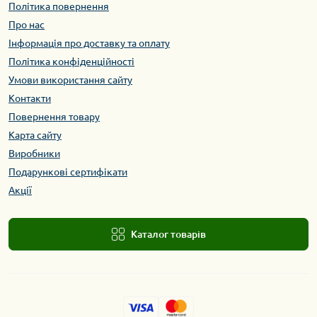
Політика повернення
Про нас
Інформація про доставку та оплату
Політика конфіденційності
Умови використання сайту
Контакти
Повернення товару
Карта сайту
Виробники
Подарункові сертифікати
Акції
Каталог товарів