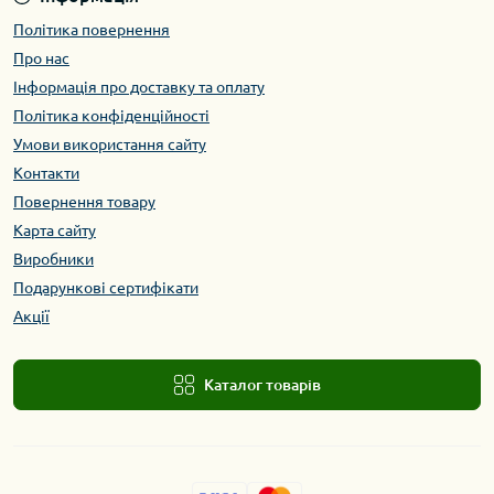
Політика повернення
Про нас
Інформація про доставку та оплату
Політика конфіденційності
Умови використання сайту
Контакти
Повернення товару
Карта сайту
Виробники
Подарункові сертифікати
Акції
Каталог товарів