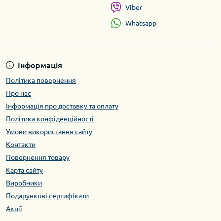
Viber
Whatsapp
Інформація
Політика повернення
Про нас
Інформація про доставку та оплату
Політика конфіденційності
Умови використання сайту
Контакти
Повернення товару
Карта сайту
Виробники
Подарункові сертифікати
Акції