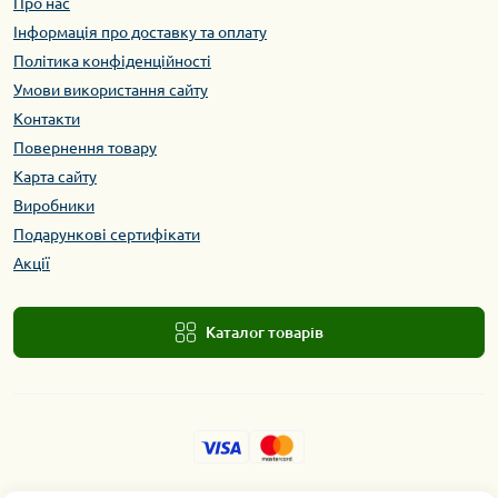
Про нас
Інформація про доставку та оплату
Політика конфіденційності
Умови використання сайту
Контакти
Повернення товару
Карта сайту
Виробники
Подарункові сертифікати
Акції
Каталог товарів