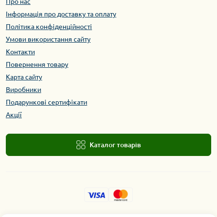
Про нас
Інформація про доставку та оплату
Політика конфіденційності
Умови використання сайту
Контакти
Повернення товару
Карта сайту
Виробники
Подарункові сертифікати
Акції
Каталог товарів