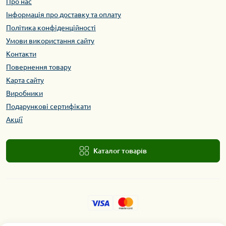
Про нас
Інформація про доставку та оплату
Політика конфіденційності
Умови використання сайту
Контакти
Повернення товару
Карта сайту
Виробники
Подарункові сертифікати
Акції
Каталог товарів