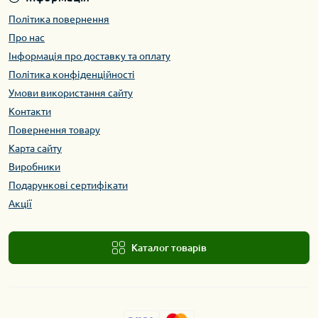
Політика повернення
Про нас
Інформація про доставку та оплату
Політика конфіденційності
Умови використання сайту
Контакти
Повернення товару
Карта сайту
Виробники
Подарункові сертифікати
Акції
Каталог товарів