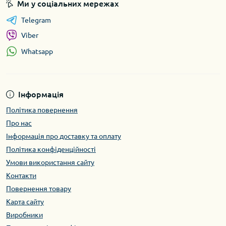
Ми у соціальних мережах
Telegram
Viber
Whatsapp
Інформація
Політика повернення
Про нас
Інформація про доставку та оплату
Політика конфіденційності
Умови використання сайту
Контакти
Повернення товару
Карта сайту
Виробники