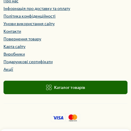
Про нас
Інформація про доставку та оплату
Політика конфіденційності
Умови використання сайту
Контакти
Повернення товару
Карта сайту
Виробники
Подарункові сертифікати
Акції
Каталог товарів