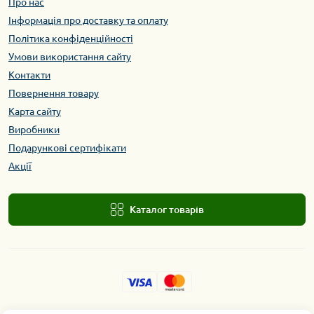
Про нас
Інформація про доставку та оплату
Політика конфіденційності
Умови використання сайту
Контакти
Повернення товару
Карта сайту
Виробники
Подарункові сертифікати
Акції
Каталог товарів