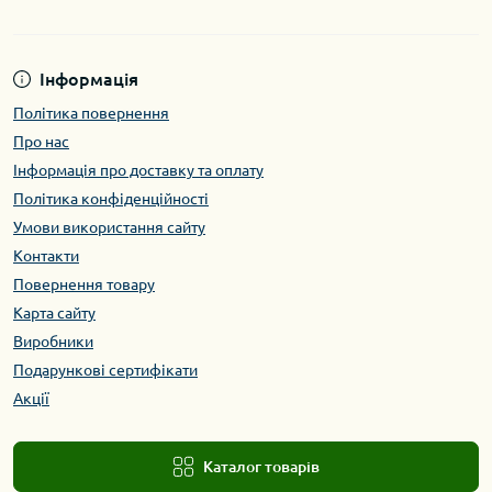
Інформація
Політика повернення
Про нас
Інформація про доставку та оплату
Політика конфіденційності
Умови використання сайту
Контакти
Повернення товару
Карта сайту
Виробники
Подарункові сертифікати
Акції
Каталог товарів