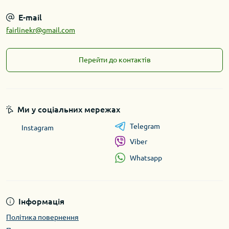
E-mail
fairlinekr@gmail.com
Перейти до контактів
Ми у соціальних мережах
Telegram
Instagram
Viber
Whatsapp
Інформація
Політика повернення