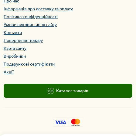
Про нас
Інформація про доставку та оплату
Політика конфіденційності
Умови використання сайту
Контакти
Повернення товару
Карта сайту
Виробники
Подарункові сертифікати
Акції
Каталог товарів