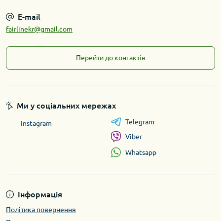
E-mail
fairlinekr@gmail.com
Перейти до контактів
Ми у соціальних мережах
Telegram
Instagram
Viber
Whatsapp
Інформація
Політика повернення