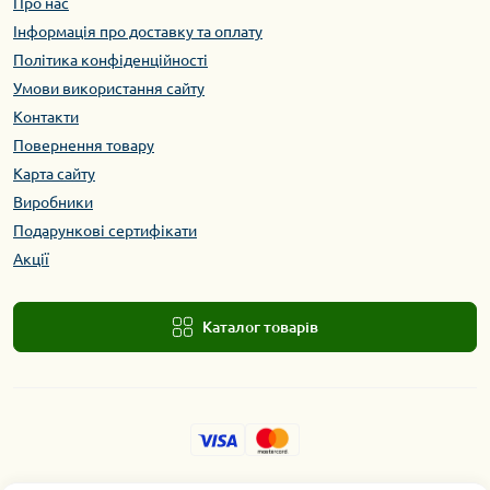
Про нас
Інформація про доставку та оплату
Політика конфіденційності
Умови використання сайту
Контакти
Повернення товару
Карта сайту
Виробники
Подарункові сертифікати
Акції
Каталог товарів