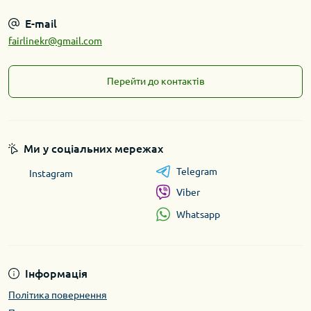
E-mail
fairlinekr@gmail.com
Перейти до контактів
Ми у соціальних мережах
Telegram
Instagram
Viber
Whatsapp
Інформація
Політика повернення