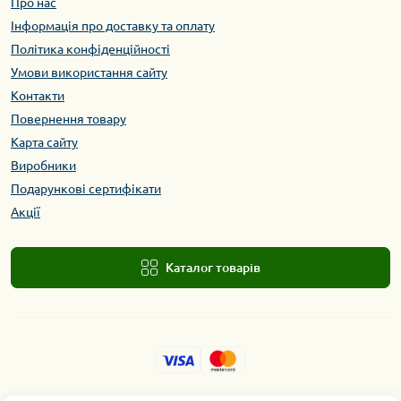
Про нас
Інформація про доставку та оплату
Політика конфіденційності
Умови використання сайту
Контакти
Повернення товару
Карта сайту
Виробники
Подарункові сертифікати
Акції
Каталог товарів