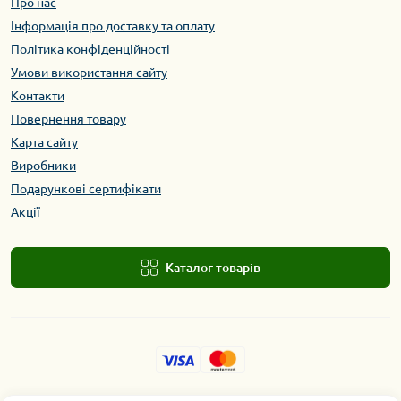
Про нас
Інформація про доставку та оплату
Політика конфіденційності
Умови використання сайту
Контакти
Повернення товару
Карта сайту
Виробники
Подарункові сертифікати
Акції
Каталог товарів