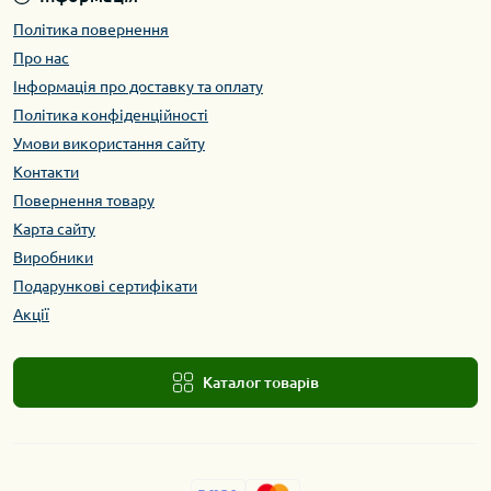
Політика повернення
Про нас
Інформація про доставку та оплату
Політика конфіденційності
Умови використання сайту
Контакти
Повернення товару
Карта сайту
Виробники
Подарункові сертифікати
Акції
Каталог товарів