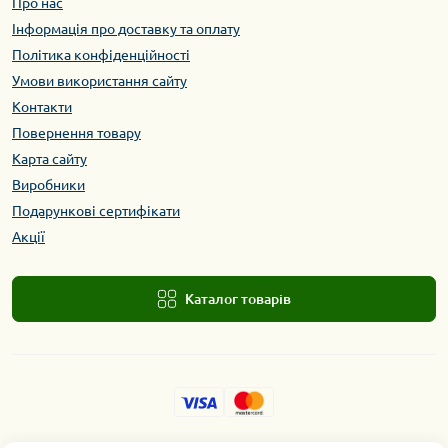
Про нас
Інформація про доставку та оплату
Політика конфіденційності
Умови використання сайту
Контакти
Повернення товару
Карта сайту
Виробники
Подарункові сертифікати
Акції
Каталог товарів