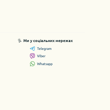
Ми у соціальних мережах
Telegram
Viber
Whatsapp