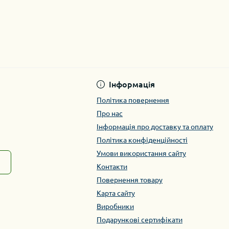
Інформація
Політика повернення
Про нас
Інформація про доставку та оплату
Політика конфіденційності
Умови використання сайту
Контакти
Повернення товару
Карта сайту
Виробники
Подарункові сертифікати