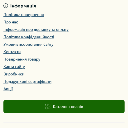
Інформація
Політика повернення
Про нас
Інформація про доставку та оплату
Політика конфіденційності
Умови використання сайту
Контакти
Повернення товару
Карта сайту
Виробники
Подарункові сертифікати
Акції
Каталог товарів