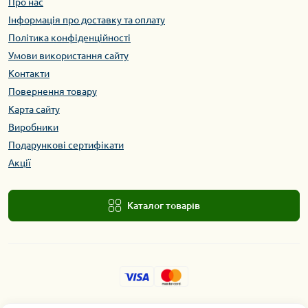
Про нас
Інформація про доставку та оплату
Політика конфіденційності
Умови використання сайту
Контакти
Повернення товару
Карта сайту
Виробники
Подарункові сертифікати
Акції
Каталог товарів