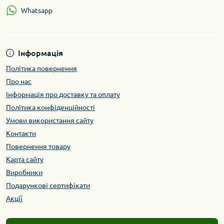
Whatsapp
Інформація
Політика повернення
Про нас
Інформація про доставку та оплату
Політика конфіденційності
Умови використання сайту
Контакти
Повернення товару
Карта сайту
Виробники
Подарункові сертифікати
Акції