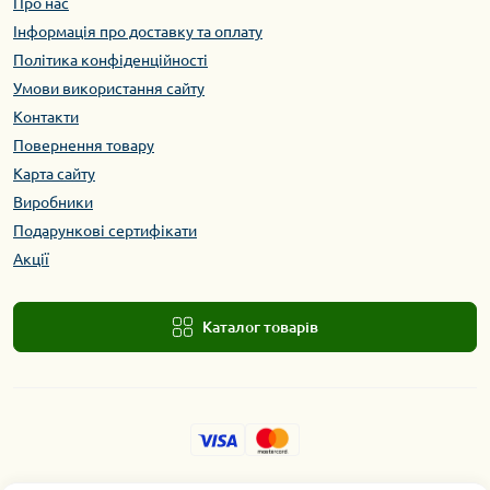
Про нас
Інформація про доставку та оплату
Політика конфіденційності
Умови використання сайту
Контакти
Повернення товару
Карта сайту
Виробники
Подарункові сертифікати
Акції
Каталог товарів