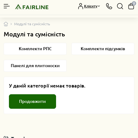
0
Клієнту
Модулі та сумісність
Модулі та сумісність
Комплекти РПС
Комплекти підсумків
Панелі для плитоноски
У даній категорії немає товарів.
Продовжити