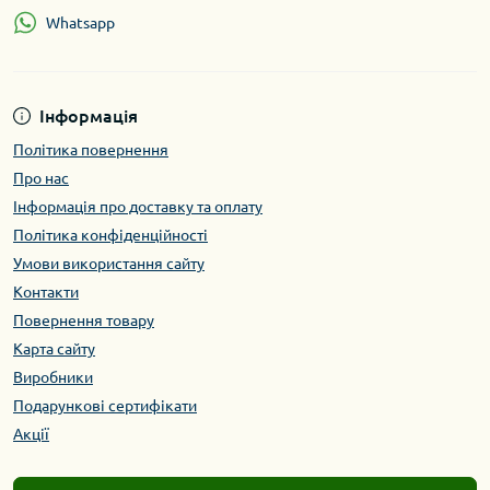
Whatsapp
Інформація
Політика повернення
Про нас
Інформація про доставку та оплату
Політика конфіденційності
Умови використання сайту
Контакти
Повернення товару
Карта сайту
Виробники
Подарункові сертифікати
Акції